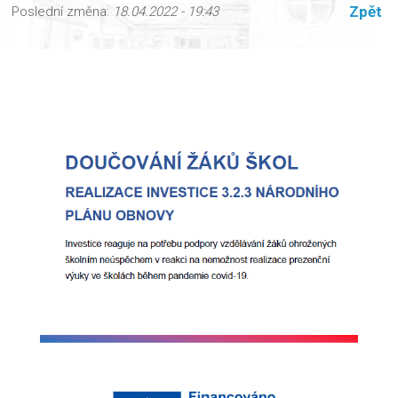
Zpět
Poslední změna:
18.04.2022 - 19:43