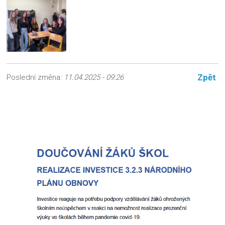
Zpět
Poslední změna:
11.04.2025 - 09:26