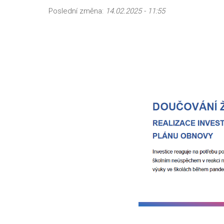
Poslední změna:
14.02.2025 - 11:55