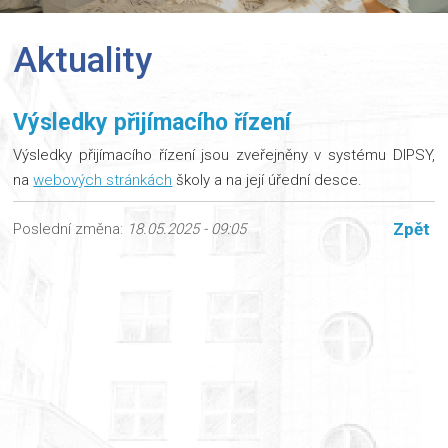
Aktuality
Výsledky přijímacího řízení
Výsledky přijímacího řízení jsou zveřejněny v systému DIPSY,
na
webových stránkách
školy a na její úřední desce.
Zpět
Poslední změna:
18.05.2025 - 09:05