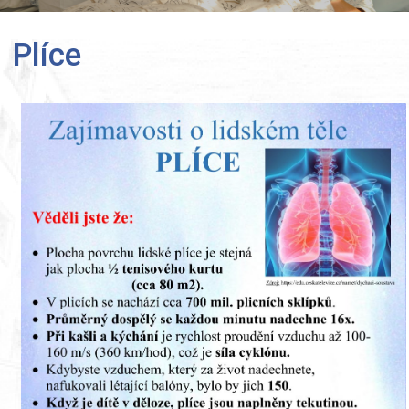
Plíce