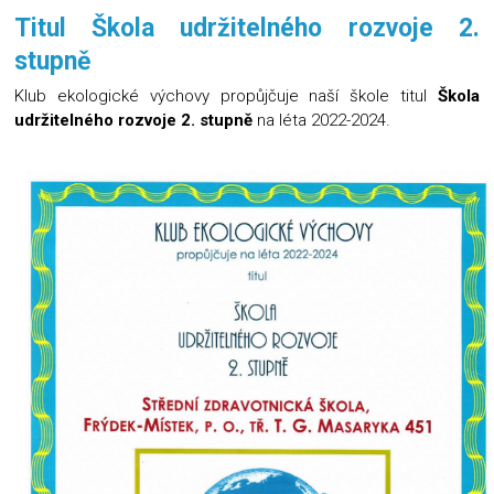
Titul Škola udržitelného rozvoje 2.
stupně
Klub ekologické výchovy propůjčuje naší škole titul
Škola
udržitelného rozvoje 2. stupně
na léta 2022-2024.