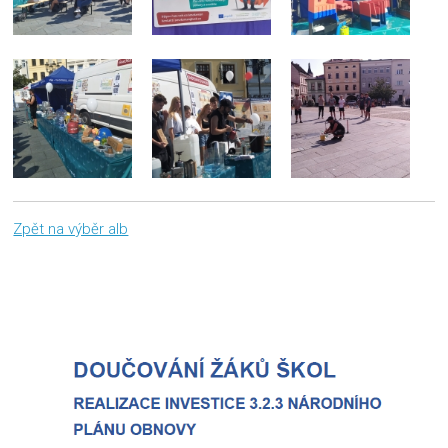
Zpět na výběr alb