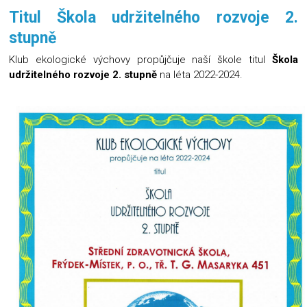
Titul Škola udržitelného rozvoje 2.
stupně
Klub ekologické výchovy propůjčuje naší škole titul
Škola
udržitelného rozvoje 2. stupně
na léta 2022-2024.