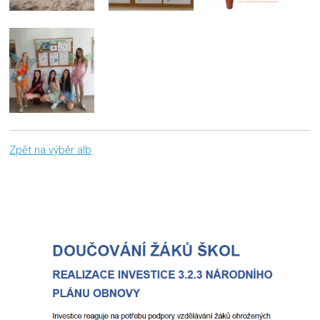
Zpět na výběr alb