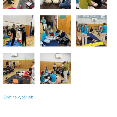
Zpět na výběr alb