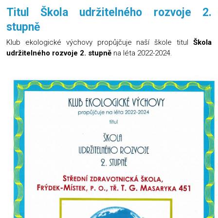
Titul Škola udržitelného rozvoje 2.
stupně
Klub ekologické výchovy propůjčuje naší škole titul
Škola
udržitelného rozvoje 2. stupně
na léta 2022-2024.