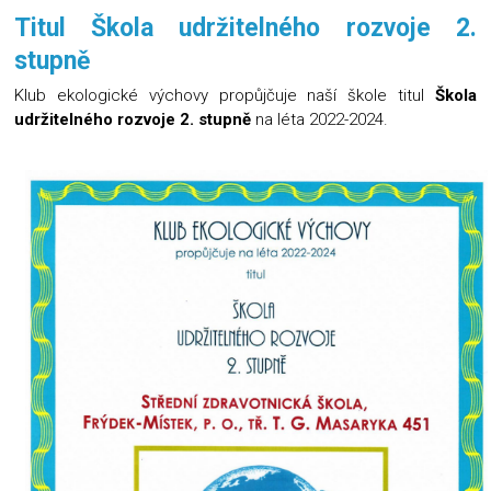
Titul Škola udržitelného rozvoje 2.
stupně
Klub ekologické výchovy propůjčuje naší škole titul
Škola
udržitelného rozvoje 2. stupně
na léta 2022-2024.