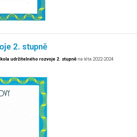
oje 2. stupně
kola udržitelného rozvoje 2. stupně
na léta 2022-2024.