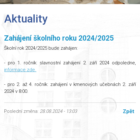
Aktuality
Zahájení školního roku 2024/2025
Školní rok 2024/2025 bude zahájen:
- pro 1. ročník: slavnostní zahájení 2. září 2024 odpoledne,
informace zde.
- pro 2. až 4. ročník: zahájení v kmenových učebnách 2. září
2024 v 8:00.
Zpět
Poslední změna:
28.08.2024 - 13:03